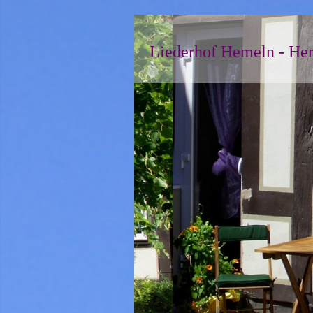
Liederhof Hemeln - Her