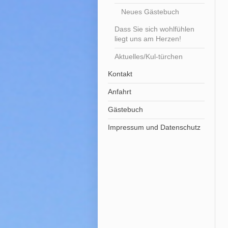
Neues Gästebuch
Dass Sie sich wohlfühlen
liegt uns am Herzen!
Aktuelles/Kul-türchen
Kontakt
Anfahrt
Gästebuch
Impressum und Datenschutz