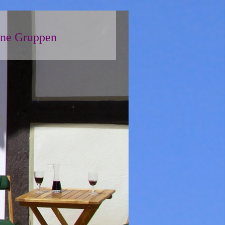
ine Gruppen