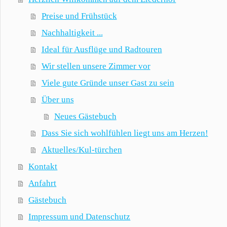
Preise und Frühstück
Nachhaltigkeit ...
Ideal für Ausflüge und Radtouren
Wir stellen unsere Zimmer vor
Viele gute Gründe unser Gast zu sein
Über uns
Neues Gästebuch
Dass Sie sich wohlfühlen liegt uns am Herzen!
Aktuelles/Kul-türchen
Kontakt
Anfahrt
Gästebuch
Impressum und Datenschutz